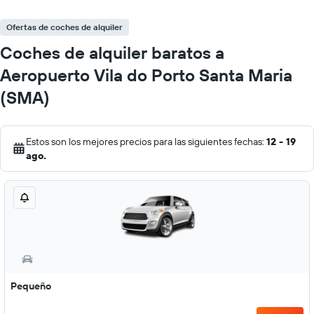
Ofertas de coches de alquiler
Coches de alquiler baratos a
Aeropuerto Vila do Porto Santa Maria
(SMA)
Estos son los mejores precios para las siguientes fechas:
12 - 19
ago.
Pequeño