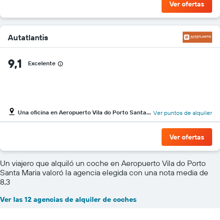
Ver ofertas
Autatlantis
9,1
Excelente
Una oficina en Aeropuerto Vila do Porto Santa Maria
Ver puntos de alquiler
Ver ofertas
Un viajero que alquiló un coche en Aeropuerto Vila do Porto
Santa Maria valoró la agencia elegida con una nota media de
8,3
Ver las 12 agencias de alquiler de coches