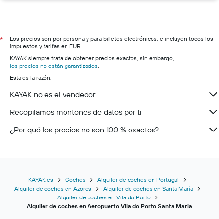
Los precios son por persona y para billetes electrónicos, e incluyen todos los
*
impuestos y tarifas en EUR.
KAYAK siempre trata de obtener precios exactos, sin embargo,
los precios no están garantizados
.
Esta es la razón:
KAYAK no es el vendedor
Recopilamos montones de datos por ti
¿Por qué los precios no son 100 % exactos?
KAYAK.es
Coches
Alquiler de coches en Portugal
Alquiler de coches en Azores
Alquiler de coches en Santa María
Alquiler de coches en Vila do Porto
Alquiler de coches en Aeropuerto Vila do Porto Santa Maria