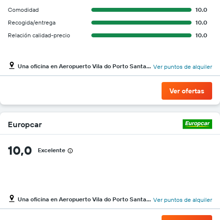
Comodidad
10.0
Recogida/entrega
10.0
Relación calidad-precio
10.0
Una oficina en Aeropuerto Vila do Porto Santa Maria
Ver puntos de alquiler
Ver ofertas
Europcar
10,0
Excelente
Una oficina en Aeropuerto Vila do Porto Santa Maria
Ver puntos de alquiler