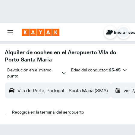
Iniciar se
Alquiler de coches en el Aeropuerto Vila do
Porto Santa Maria
Devolución en el mismo 
Edad del conductor:
25-65
punto
Vila do Porto, Portugal - Santa Maria (SMA)
vie. 7
Recogida en la terminal del aeropuerto