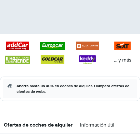
… y más
Ahorra hasta un 40% en coches de alquiler. Compara ofertas de
cientos de webs.
Ofertas de coches de alquiler
Información útil