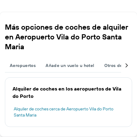
Más opciones de coches de alquiler
en Aeropuerto Vila do Porto Santa
Maria
Aeropuertos
Añade un vuelo u hotel
Otros destinos
Alquiler de coches en los aeropuertos de Vila
do Porto
Alquiler de coches cerca de Aeropuerto Vila do Porto
Santa Maria