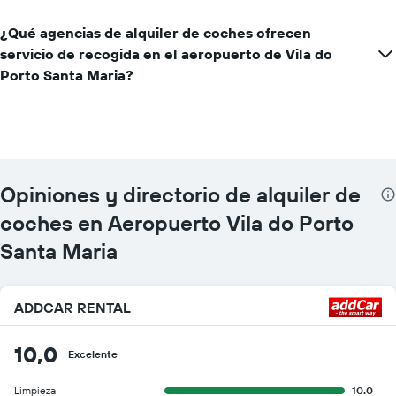
¿Qué agencias de alquiler de coches ofrecen
servicio de recogida en el aeropuerto de Vila do
Porto Santa Maria?
Opiniones y directorio de alquiler de
coches en Aeropuerto Vila do Porto
Santa Maria
ADDCAR RENTAL
10,0
Excelente
Limpieza
10.0