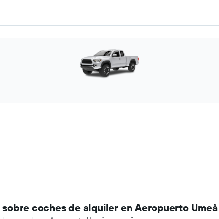
 sobre coches de alquiler en Aeropuerto Umeå