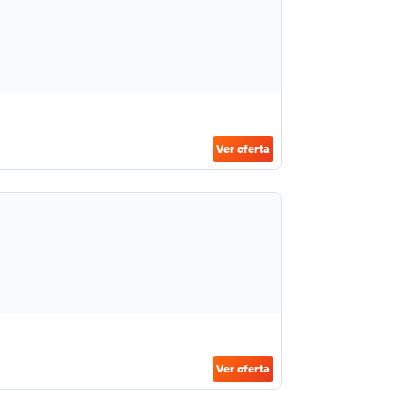
Ver oferta
Ver oferta