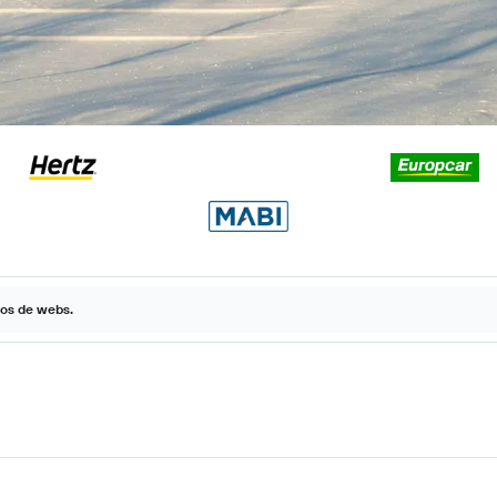
tos de webs.