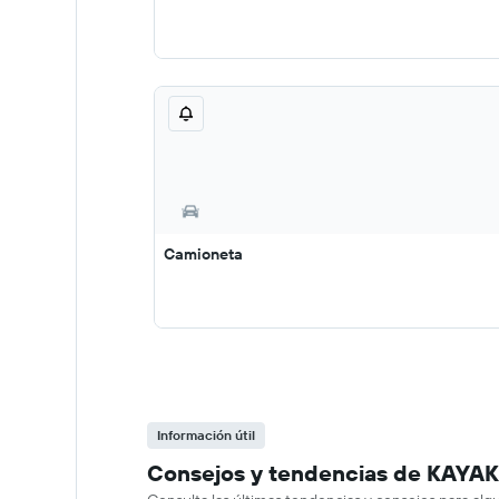
Camioneta
Información útil
Consejos y tendencias de KAYAK