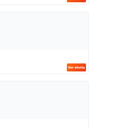
Ver oferta