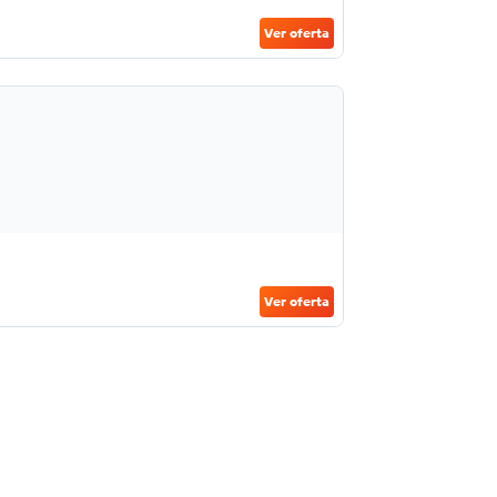
Ver oferta
Ver oferta