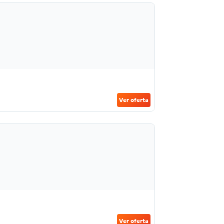
Ver oferta
Ver oferta