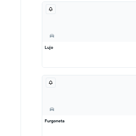
Lujo
Furgoneta