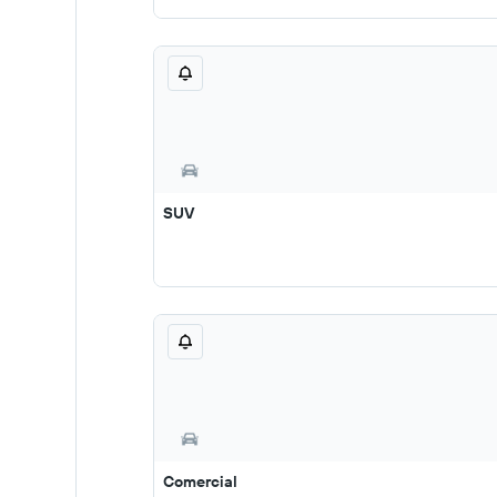
SUV
Comercial