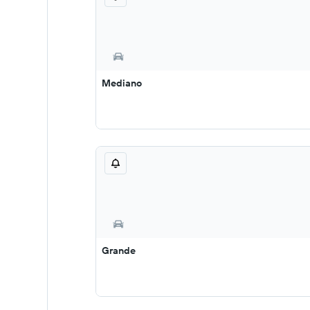
Mediano
Grande