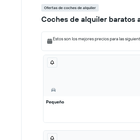
Ofertas de coches de alquiler
Coches de alquiler baratos
Estos son los mejores precios para las siguien
Pequeño