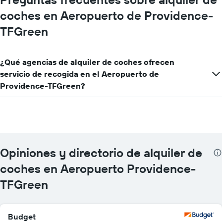
coches en Aeropuerto de Providence-
TFGreen
¿Qué agencias de alquiler de coches ofrecen
servicio de recogida en el Aeropuerto de
Providence-TFGreen?
Opiniones y directorio de alquiler de
coches en Aeropuerto Providence-
TFGreen
Budget