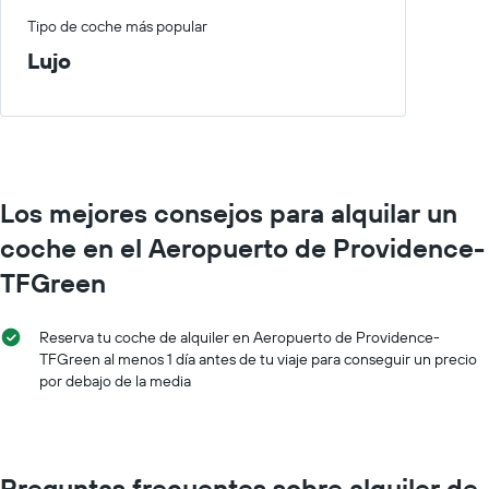
Tipo de coche más popular
Lujo
Los mejores consejos para alquilar un
coche en el Aeropuerto de Providence-
TFGreen
Reserva tu coche de alquiler en Aeropuerto de Providence-
TFGreen al menos 1 día antes de tu viaje para conseguir un precio
por debajo de la media
Preguntas frecuentes sobre alquiler de