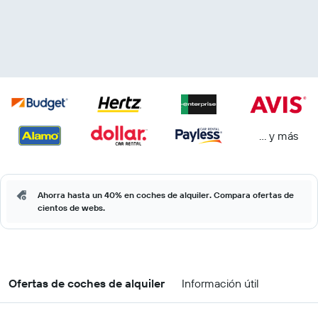
… y más
Ahorra hasta un 40% en coches de alquiler. Compara ofertas de
cientos de webs.
Ofertas de coches de alquiler
Información útil