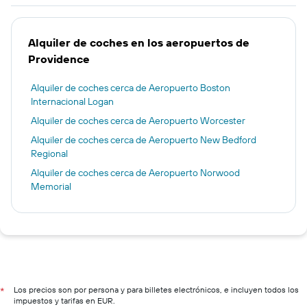
Alquiler de coches en los aeropuertos de
Providence
Alquiler de coches cerca de Aeropuerto Boston
Internacional Logan
Alquiler de coches cerca de Aeropuerto Worcester
Alquiler de coches cerca de Aeropuerto New Bedford
Regional
Alquiler de coches cerca de Aeropuerto Norwood
Memorial
Los precios son por persona y para billetes electrónicos, e incluyen todos los
*
impuestos y tarifas en EUR.