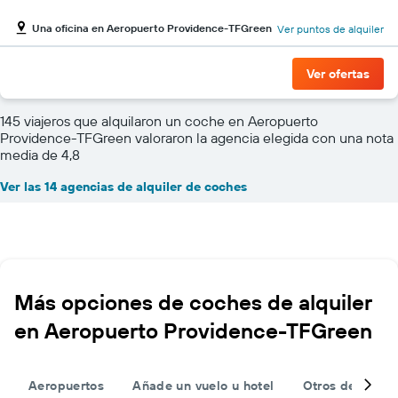
Una oficina en Aeropuerto Providence-TFGreen
Ver puntos de alquiler
Ver ofertas
145 viajeros que alquilaron un coche en Aeropuerto
Providence-TFGreen valoraron la agencia elegida con una nota
media de 4,8
Ver las 14 agencias de alquiler de coches
Más opciones de coches de alquiler
en Aeropuerto Providence-TFGreen
Aeropuertos
Añade un vuelo u hotel
Otros destinos