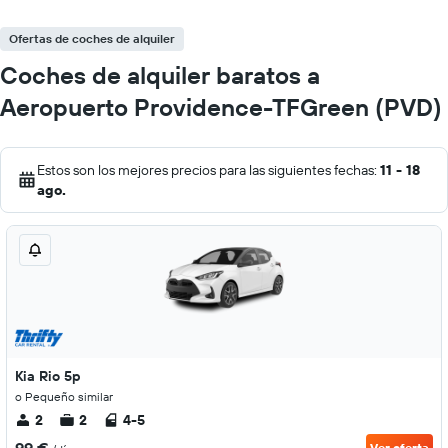
Ofertas de coches de alquiler
Coches de alquiler baratos a
Aeropuerto Providence-TFGreen (PVD)
Estos son los mejores precios para las siguientes fechas:
11 - 18
ago.
Kia Rio 5p
o Pequeño similar
2
2
4-5
Ver oferta