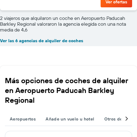
Ver ofertas
2 viajeros que alquilaron un coche en Aeropuerto Paducah
Barkley Regional valoraron la agencia elegida con una nota
media de 4,6
Ver las 6 agencias de alquiler de coches
Más opciones de coches de alquiler
en Aeropuerto Paducah Barkley
Regional
Aeropuertos
Añade un vuelo u hotel
Otros destinos