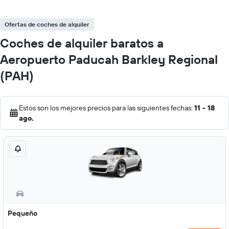
Ofertas de coches de alquiler
Coches de alquiler baratos a
Aeropuerto Paducah Barkley Regional
(PAH)
Estos son los mejores precios para las siguientes fechas:
11 - 18
ago.
Pequeño