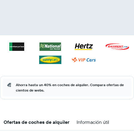
Ahorra hasta un 40% en coches de alquiler. Compara ofertas de
cientos de webs.
Ofertas de coches de alquiler
Información útil