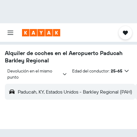
Alquiler de coches en el Aeropuerto Paducah
Barkley Regional
Devolución en el mismo 
Edad del conductor:
25-65
punto
Paducah, KY, Estados Unidos - Barkley Regional (PAH)