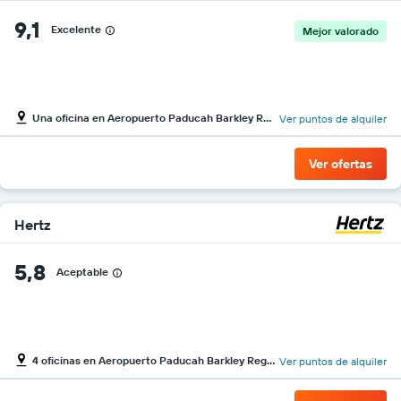
9,1
Excelente
Mejor valorado
Una oficina en Aeropuerto Paducah Barkley Regional
Ver puntos de alquiler
Ver ofertas
Hertz
5,8
Aceptable
4 oficinas en Aeropuerto Paducah Barkley Regional
Ver puntos de alquiler