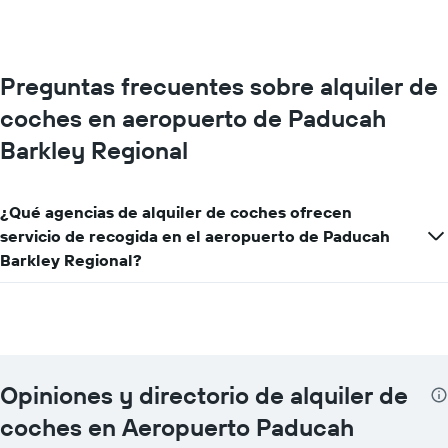
Preguntas frecuentes sobre alquiler de
coches en aeropuerto de Paducah
Barkley Regional
¿Qué agencias de alquiler de coches ofrecen
servicio de recogida en el aeropuerto de Paducah
Barkley Regional?
Opiniones y directorio de alquiler de
coches en Aeropuerto Paducah