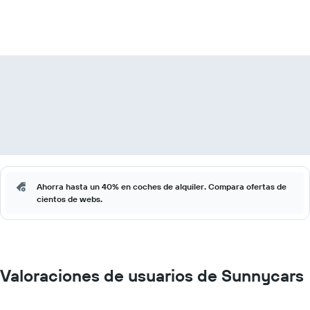
Ahorra hasta un 40% en coches de alquiler. Compara ofertas de
cientos de webs.
Valoraciones de usuarios de Sunnycars