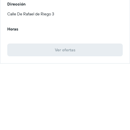
Dirección
Calle De Rafael de Riego 3
Horas
Ver ofertas