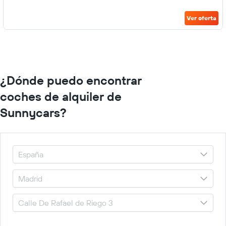
Ver oferta
¿Dónde puedo encontrar
coches de alquiler de
Sunnycars?