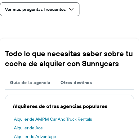
Ver más preguntas frecuentes
Todo lo que necesitas saber sobre tu
coche de alquiler con Sunnycars
Guía de la agencia
Otros destinos
Alquileres de otras agencias populares
Alquiler de AMPM Car And Truck Rentals
Alquiler de Ace
Alquiler de Advantage