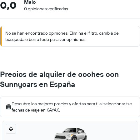
0,0
Malo
0 opiniones verificadas
No se han encontrado opiniones. Elimina el filtro, cambia de
búsqueda o borra todo para ver opiniones.
Precios de alquiler de coches con
Sunnycars en España
Descubre los mejores precios y ofertas para ti al seleccionar tus
fechas de viaje en KAYAK.