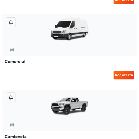
Comercial
Ver oferta
Camioneta