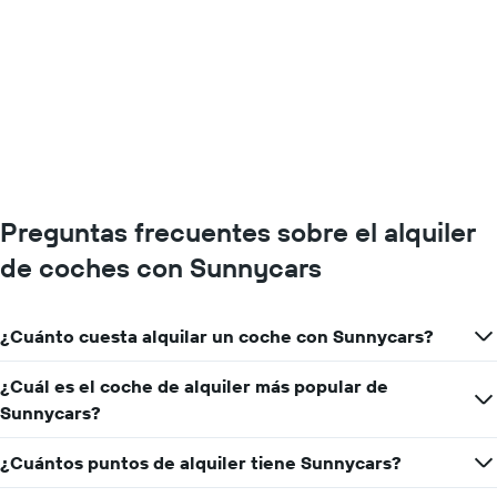
Preguntas frecuentes sobre el alquiler
de coches con Sunnycars
¿Cuánto cuesta alquilar un coche con Sunnycars?
¿Cuál es el coche de alquiler más popular de
Sunnycars?
¿Cuántos puntos de alquiler tiene Sunnycars?