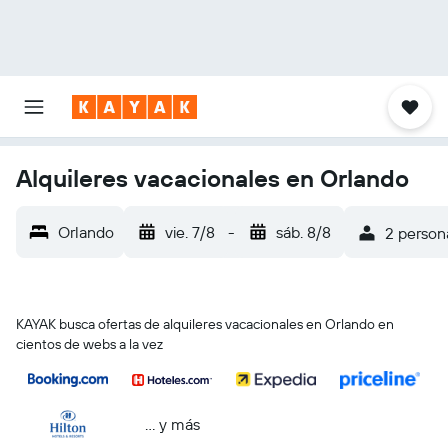
Alquileres vacacionales en Orlando
Orlando
vie. 7/8
-
sáb. 8/8
2 persona
KAYAK busca ofertas de alquileres vacacionales en Orlando en
cientos de webs a la vez
… y más