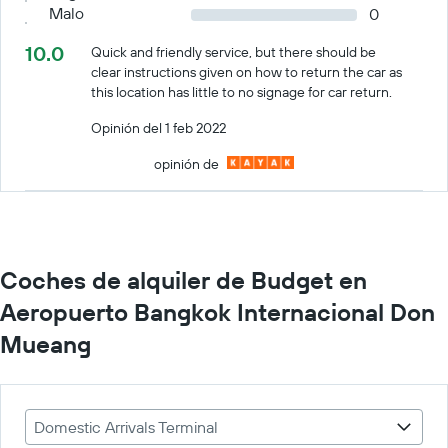
Malo
0
10.0
Quick and friendly service, but there should be
clear instructions given on how to return the car as
this location has little to no signage for car return.
Opinión del 1 feb 2022
opinión de
Coches de alquiler de Budget en
Aeropuerto Bangkok Internacional Don
Mueang
Domestic Arrivals Terminal