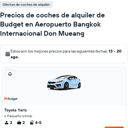
Ofertas de coches de alquiler
Precios de coches de alquiler de
Budget en Aeropuerto Bangkok
Internacional Don Mueang
Estos son los mejores precios para las siguientes fechas:
13 - 20
ago.
Toyota Yaris
o Pequeño similar
2
2
4-5