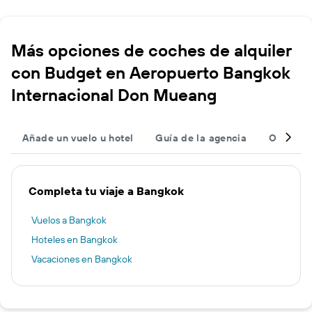
Más opciones de coches de alquiler
con Budget en Aeropuerto Bangkok
Internacional Don Mueang
Añade un vuelo u hotel
Guía de la agencia
Otros de
Completa tu viaje a Bangkok
Vuelos a Bangkok
Hoteles en Bangkok
Vacaciones en Bangkok