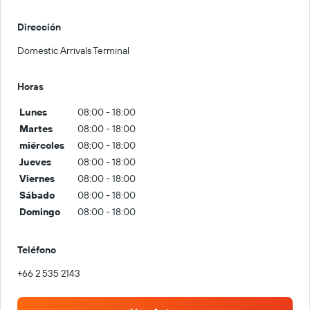
Dirección
Domestic Arrivals Terminal
Horas
Lunes
08:00 - 18:00
Martes
08:00 - 18:00
miércoles
08:00 - 18:00
Jueves
08:00 - 18:00
Viernes
08:00 - 18:00
Sábado
08:00 - 18:00
Domingo
08:00 - 18:00
Teléfono
+66 2 535 2143