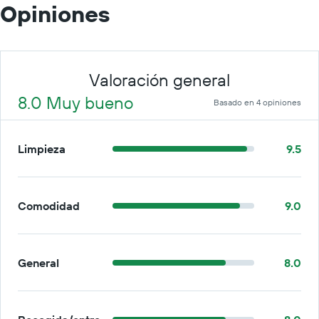
Opiniones
Valoración general
8.0 Muy bueno
Basado en 4 opiniones
Limpieza
9.5
Comodidad
9.0
General
8.0