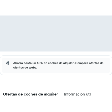
Ahorra hasta un 40% en coches de alquiler. Compara ofertas de
cientos de webs.
Ofertas de coches de alquiler
Información útil