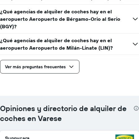
¿Qué agencias de alquiler de coches hay en el
aeropuerto Aeropuerto de Bérgamo-Orio al Serio
(BGY)?
¿Qué agencias de alquiler de coches hay en el
aeropuerto Aeropuerto de Milán-Linate (LIN)?
Ver más preguntas frecuentes
Opiniones y directorio de alquiler de
coches en Varese
Sunnycars