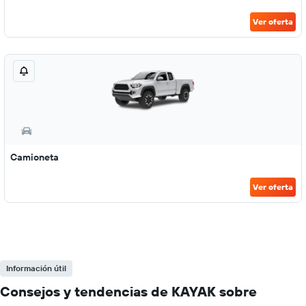
Ver oferta
Camioneta
Ver oferta
Información útil
Consejos y tendencias de KAYAK sobre