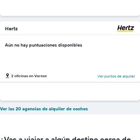
Hertz
Aún no hay puntuaciones disponibles
2 oficinas en Varese
Ver puntos de alquiler
Ver las 20 agencias de alquiler de coches
¿Vas a viajar a algún destino cerca de