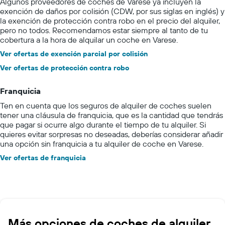
Algunos proveedores de coches de Varese ya incluyen la
exención de daños por colisión (CDW, por sus siglas en inglés) y
la exención de protección contra robo en el precio del alquiler,
pero no todos. Recomendamos estar siempre al tanto de tu
cobertura a la hora de alquilar un coche en Varese.
Ver ofertas de exención parcial por colisión
Ver ofertas de protección contra robo
Franquicia
Ten en cuenta que los seguros de alquiler de coches suelen
tener una cláusula de franquicia, que es la cantidad que tendrás
que pagar si ocurre algo durante el tiempo de tu alquiler. Si
quieres evitar sorpresas no deseadas, deberías considerar añadir
una opción sin franquicia a tu alquiler de coche en Varese.
Ver ofertas de franquicia
Más opciones de coches de alquiler