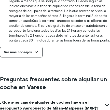
llegada, a menos que se indique lo contrario. Puedes seguir las
indicaciones hacia la zona de alquiler de coches desde la zona de
recogida de equipajes de la terminal 1, a la que prestan servicio la
mayoría de las compañías aéreas. Si llegas a la terminal 2, deberás
tomar un autobús a la terminal 1 antes de acceder a las oficinas de
alquiler de coches. El servicio gratuito de enlace en autobús con el
aeropuerto funciona todos los días, las 24 horas y conecta las
terminales 1 y 2. Funciona cada siete minutos durante las horas
punta y cada 30 minutos durante las horas fuera de las horas punta.
Ver más consejos
Preguntas frecuentes sobre alquilar un
coche en Varese
¿Qué agencias de alquiler de coches hay en el
aeropuerto Aeropuerto de Milán-Malpensa (MXP)?