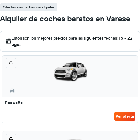
Ofertas de coches de alquiler
Alquiler de coches baratos en Varese
Estos son los mejores precios para las siguientes fechas:
15 - 22
ago.
Pequeño
Ver oferta