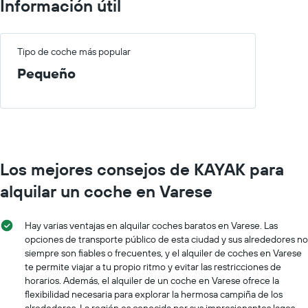
Información útil
Tipo de coche más popular
Pequeño
Los mejores consejos de KAYAK para
alquilar un coche en Varese
Hay varias ventajas en alquilar coches baratos en Varese. Las
opciones de transporte público de esta ciudad y sus alrededores no
siempre son fiables o frecuentes, y el alquiler de coches en Varese
te permite viajar a tu propio ritmo y evitar las restricciones de
horarios. Además, el alquiler de un coche en Varese ofrece la
flexibilidad necesaria para explorar la hermosa campiña de los
alrededores. La región es conocida por sus impresionantes lagos,