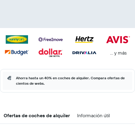
… y más
Ahorra hasta un 40% en coches de alquiler. Compara ofertas de
cientos de webs.
Ofertas de coches de alquiler
Información útil