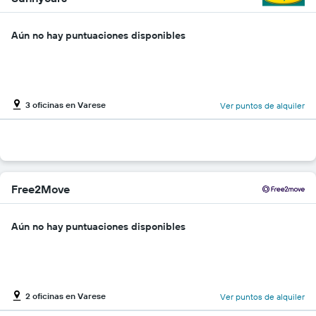
Aún no hay puntuaciones disponibles
3 oficinas en Varese
Ver puntos de alquiler
Free2Move
Aún no hay puntuaciones disponibles
2 oficinas en Varese
Ver puntos de alquiler