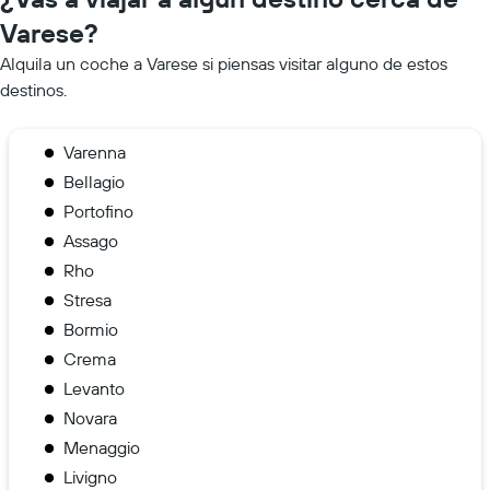
Varese?
Alquila un coche a Varese si piensas visitar alguno de estos
destinos.
Varenna
Bellagio
Portofino
Assago
Rho
Stresa
Bormio
Crema
Levanto
Novara
Menaggio
Livigno