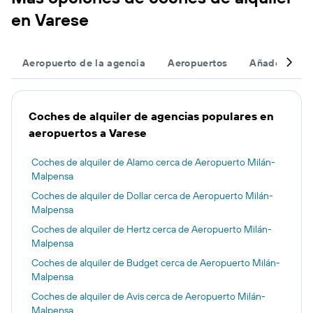
en Varese
Aeropuerto de la agencia
Aeropuertos
Añade un vue
Coches de alquiler de agencias populares en
aeropuertos a Varese
Coches de alquiler de Alamo cerca de Aeropuerto Milán-
Malpensa
Coches de alquiler de Dollar cerca de Aeropuerto Milán-
Malpensa
Coches de alquiler de Hertz cerca de Aeropuerto Milán-
Malpensa
Coches de alquiler de Budget cerca de Aeropuerto Milán-
Malpensa
Coches de alquiler de Avis cerca de Aeropuerto Milán-
Malpensa