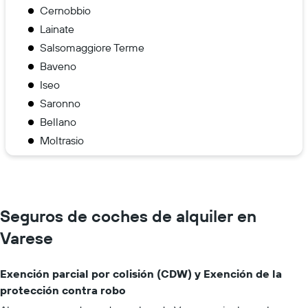
Cernobbio
Lainate
Salsomaggiore Terme
Baveno
Iseo
Saronno
Bellano
Moltrasio
Seguros de coches de alquiler en
Varese
Exención parcial por colisión (CDW) y Exención de la
protección contra robo