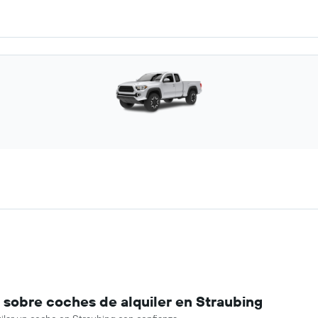
sobre coches de alquiler en Straubing