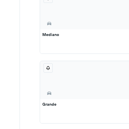
Mediano
Grande