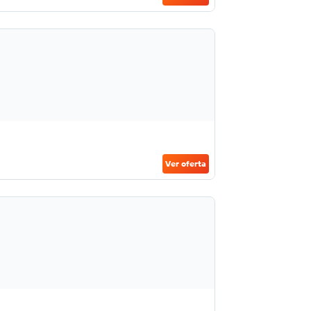
Ver oferta