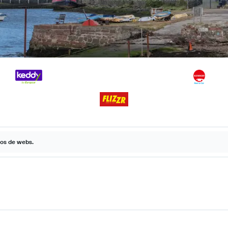
tos de webs.