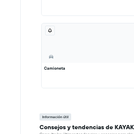
Camioneta
Información útil
Consejos y tendencias de KAYAK 