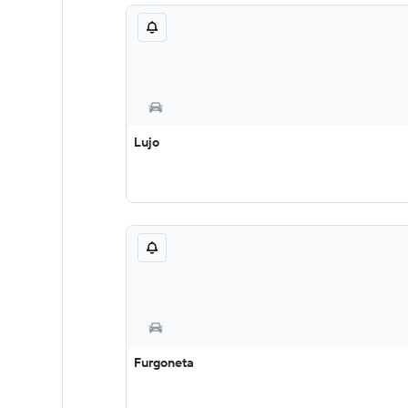
Lujo
Furgoneta