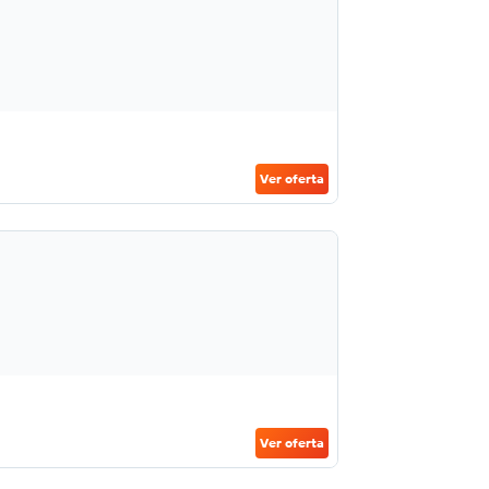
Ver oferta
Ver oferta