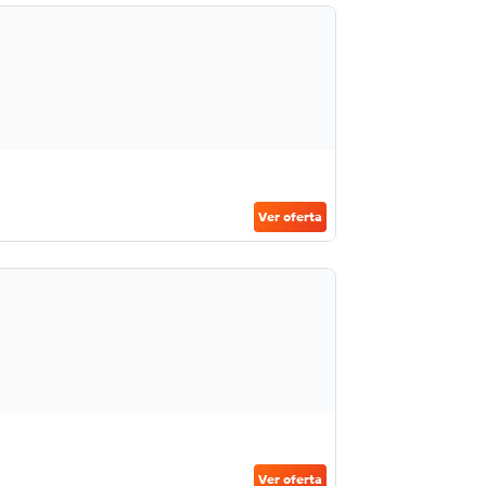
Ver oferta
Ver oferta