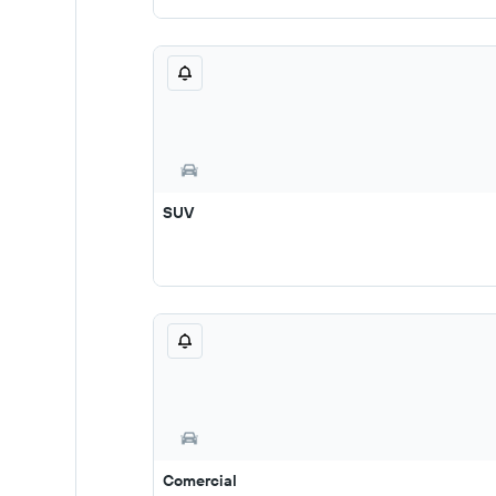
SUV
Comercial