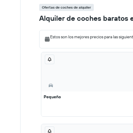
Ofertas de coches de alquiler
Alquiler de coches baratos 
Estos son los mejores precios para las siguien
Pequeño