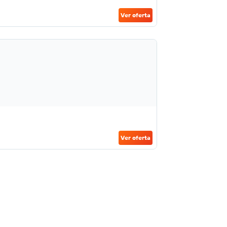
Ver oferta
Ver oferta