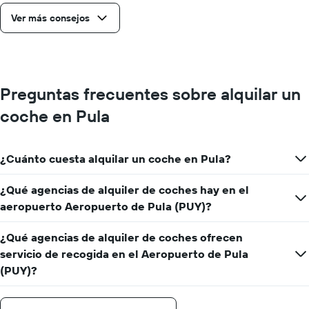
Ver más consejos
Preguntas frecuentes sobre alquilar un
coche en Pula
¿Cuánto cuesta alquilar un coche en Pula?
¿Qué agencias de alquiler de coches hay en el
aeropuerto Aeropuerto de Pula (PUY)?
¿Qué agencias de alquiler de coches ofrecen
servicio de recogida en el Aeropuerto de Pula
(PUY)?