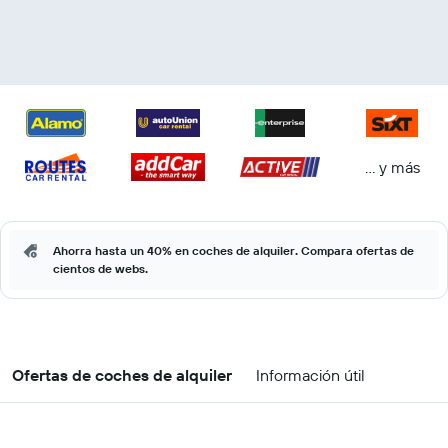
… y más
Ahorra hasta un 40% en coches de alquiler. Compara ofertas de
cientos de webs.
Ofertas de coches de alquiler
Información útil