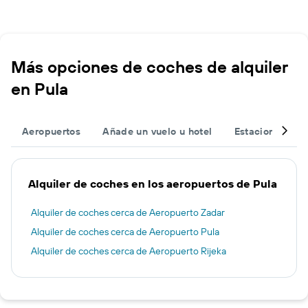
Más opciones de coches de alquiler
en Pula
Aeropuertos
Añade un vuelo u hotel
Estaciones de 
Alquiler de coches en los aeropuertos de Pula
Alquiler de coches cerca de Aeropuerto Zadar
Alquiler de coches cerca de Aeropuerto Pula
Alquiler de coches cerca de Aeropuerto Rijeka