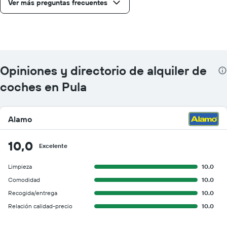
Ver más preguntas frecuentes
Opiniones y directorio de alquiler de
coches en Pula
Alamo
10,0
Excelente
Limpieza
10.0
Comodidad
10.0
Recogida/entrega
10.0
Relación calidad-precio
10.0