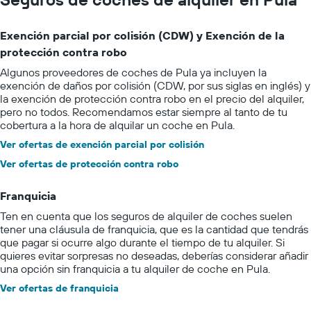
Exención parcial por colisión (CDW) y Exención de la
protección contra robo
Algunos proveedores de coches de Pula ya incluyen la
exención de daños por colisión (CDW, por sus siglas en inglés) y
la exención de protección contra robo en el precio del alquiler,
pero no todos. Recomendamos estar siempre al tanto de tu
cobertura a la hora de alquilar un coche en Pula.
Ver ofertas de exención parcial por colisión
Ver ofertas de protección contra robo
Franquicia
Ten en cuenta que los seguros de alquiler de coches suelen
tener una cláusula de franquicia, que es la cantidad que tendrás
que pagar si ocurre algo durante el tiempo de tu alquiler. Si
quieres evitar sorpresas no deseadas, deberías considerar añadir
una opción sin franquicia a tu alquiler de coche en Pula.
Ver ofertas de franquicia