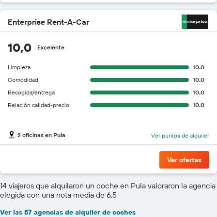
Enterprise Rent-A-Car
10,0
Excelente
Limpieza
10.0
Comodidad
10.0
Recogida/entrega
10.0
Relación calidad-precio
10.0
2 oficinas en Pula
Ver puntos de alquiler
Ver ofertas
14 viajeros que alquilaron un coche en Pula valoraron la agencia
elegida con una nota media de 6,5
Ver las 57 agencias de alquiler de coches