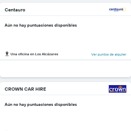
Centauro
Aún no hay puntuaciones disponibles
Una oficina en Los Alcázares
Ver puntos de alquiler
CROWN CAR HIRE
Aún no hay puntuaciones disponibles