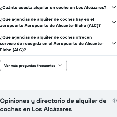
¿Cuánto cuesta alquilar un coche en Los Alcázares?
¿Qué agencias de alquiler de coches hay en el
aeropuerto Aeropuerto de Alicante-Elche (ALC)?
¿Qué agencias de alquiler de coches ofrecen
servicio de recogida en el Aeropuerto de Alicante-
Elche (ALC)?
Ver más preguntas frecuentes
Opiniones y directorio de alquiler de
coches en Los Alcázares