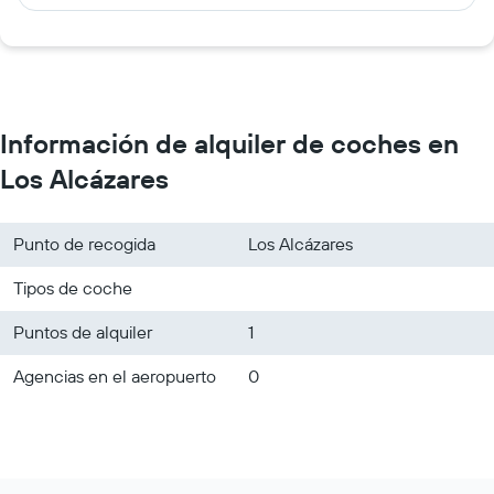
Información de alquiler de coches en
Los Alcázares
Punto de recogida
Los Alcázares
Tipos de coche
Puntos de alquiler
1
Agencias en el aeropuerto
0