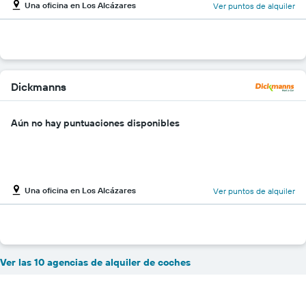
Una oficina en Los Alcázares
Ver puntos de alquiler
Dickmanns
Aún no hay puntuaciones disponibles
Una oficina en Los Alcázares
Ver puntos de alquiler
Ver las 10 agencias de alquiler de coches