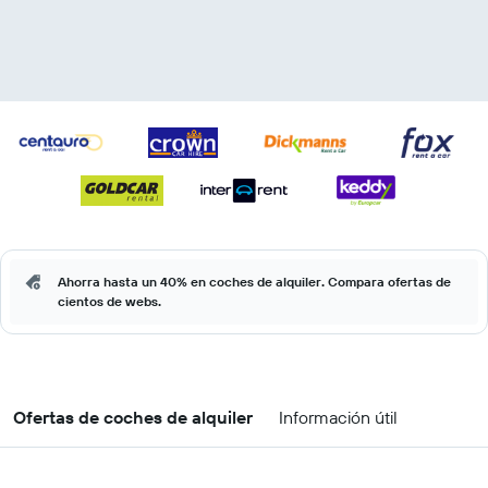
Ahorra hasta un 40% en coches de alquiler. Compara ofertas de
cientos de webs.
Ofertas de coches de alquiler
Información útil