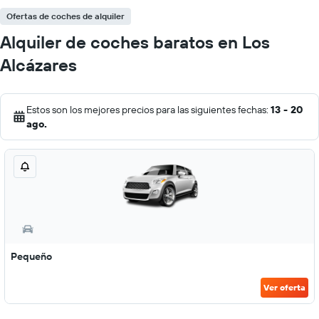
Ofertas de coches de alquiler
Alquiler de coches baratos en Los
Alcázares
Estos son los mejores precios para las siguientes fechas:
13 - 20
ago.
Pequeño
Ver oferta