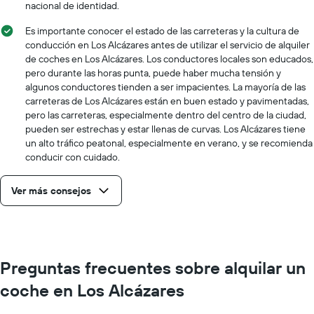
nacional de identidad.
Es importante conocer el estado de las carreteras y la cultura de
conducción en Los Alcázares antes de utilizar el servicio de alquiler
de coches en Los Alcázares. Los conductores locales son educados,
pero durante las horas punta, puede haber mucha tensión y
algunos conductores tienden a ser impacientes. La mayoría de las
carreteras de Los Alcázares están en buen estado y pavimentadas,
pero las carreteras, especialmente dentro del centro de la ciudad,
pueden ser estrechas y estar llenas de curvas. Los Alcázares tiene
un alto tráfico peatonal, especialmente en verano, y se recomienda
conducir con cuidado.
Ver más consejos
Preguntas frecuentes sobre alquilar un
coche en Los Alcázares