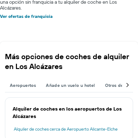
una opción sin franquicia a tu alquiler de coche en Los
Alcázares.
Ver ofertas de franquicia
Más opciones de coches de alquiler
en Los Alcázares
Aeropuertos
Añade un vuelo u hotel
Otros destinos
Alquiler de coches en los aeropuertos de Los
Alcázares
Alquiler de coches cerca de Aeropuerto Alicante-Elche