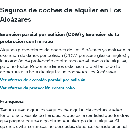
Seguros de coches de alquiler en Los
Alcázares
Exención parcial por colisión (CDW) y Exención de la
protección contra robo
Algunos proveedores de coches de Los Alcázares ya incluyen la
exención de daños por colisión (CDW, por sus siglas en inglés) y
la exención de protección contra robo en el precio del alquiler,
pero no todos. Recomendamos estar siempre al tanto de tu
cobertura a la hora de alquilar un coche en Los Alcázares.
Ver ofertas de exención parcial por colisión
Ver ofertas de protección contra robo
Franquicia
Ten en cuenta que los seguros de alquiler de coches suelen
tener una cláusula de franquicia, que es la cantidad que tendrás
que pagar si ocurre algo durante el tiempo de tu alquiler. Si
quieres evitar sorpresas no deseadas, deberías considerar añadir