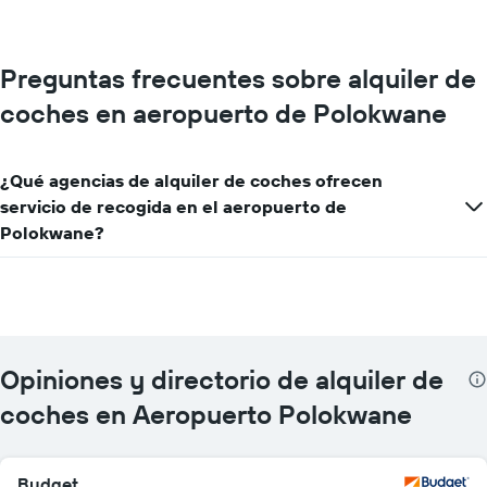
Preguntas frecuentes sobre alquiler de
coches en aeropuerto de Polokwane
¿Qué agencias de alquiler de coches ofrecen
servicio de recogida en el aeropuerto de
Polokwane?
Opiniones y directorio de alquiler de
coches en Aeropuerto Polokwane
Budget