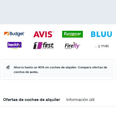
… y más
Ahorra hasta un 40% en coches de alquiler. Compara ofertas de
cientos de webs.
Ofertas de coches de alquiler
Información útil