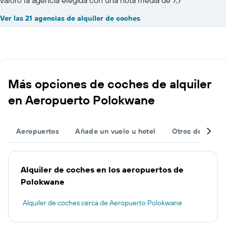
valoró la agencia elegida con una nota media de 7,7
Ver las 21 agencias de alquiler de coches
Más opciones de coches de alquiler
en Aeropuerto Polokwane
Aeropuertos
Añade un vuelo u hotel
Otros destinos
Alquiler de coches en los aeropuertos de
Polokwane
Alquiler de coches cerca de Aeropuerto Polokwane