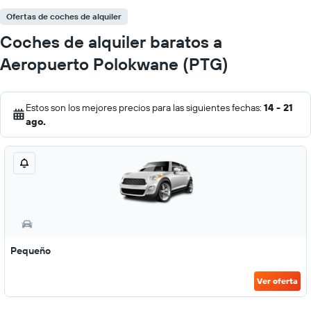
Ofertas de coches de alquiler
Coches de alquiler baratos a
Aeropuerto Polokwane (PTG)
Estos son los mejores precios para las siguientes fechas:
14 - 21
ago.
Pequeño
Ver oferta