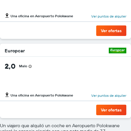
Una oficina en Aeropuerto Polokwane
Ver puntos de alquiler
Ver ofertas
Europcar
2,0
Malo
Una oficina en Aeropuerto Polokwane
Ver puntos de alquiler
Ver ofertas
Un viajero que alquiló un coche en Aeropuerto Polokwane