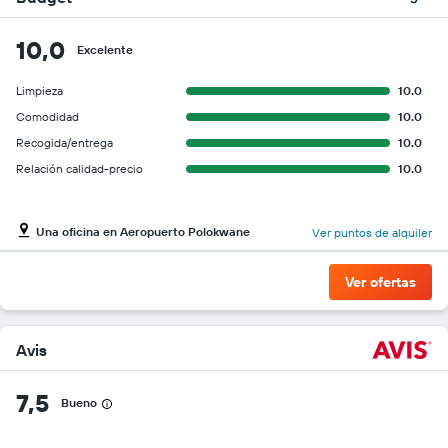
10,0
Excelente
Limpieza
10.0
Comodidad
10.0
Recogida/entrega
10.0
Relación calidad-precio
10.0
Una oficina en Aeropuerto Polokwane
Ver puntos de alquiler
Ver ofertas
Avis
7,5
Bueno