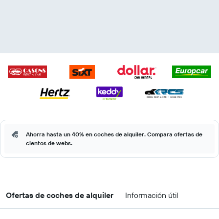
Ahorra hasta un 40% en coches de alquiler. Compara ofertas de
cientos de webs.
Ofertas de coches de alquiler
Información útil