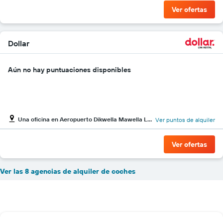
Ver ofertas
Dollar
Aún no hay puntuaciones disponibles
Una oficina en Aeropuerto Dikwella Mawella Lagoon
Ver puntos de alquiler
Ver ofertas
Ver las 8 agencias de alquiler de coches