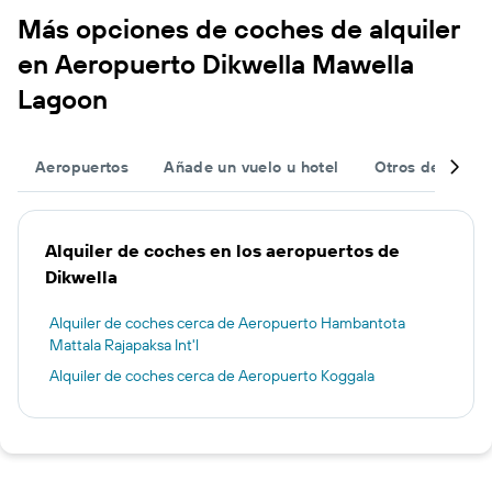
Más opciones de coches de alquiler
en Aeropuerto Dikwella Mawella
Lagoon
Aeropuertos
Añade un vuelo u hotel
Otros destinos
Alquiler de coches en los aeropuertos de
Dikwella
Alquiler de coches cerca de Aeropuerto Hambantota
Mattala Rajapaksa Int'l
Alquiler de coches cerca de Aeropuerto Koggala