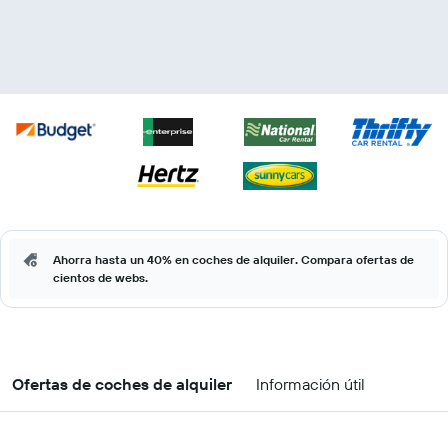
Ahorra hasta un 40% en coches de alquiler. Compara ofertas de
cientos de webs.
Ofertas de coches de alquiler
Información útil