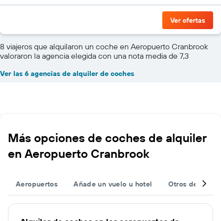
Ver ofertas
8 viajeros que alquilaron un coche en Aeropuerto Cranbrook
valoraron la agencia elegida con una nota media de 7,3
Ver las 6 agencias de alquiler de coches
Más opciones de coches de alquiler
en Aeropuerto Cranbrook
Aeropuertos
Añade un vuelo u hotel
Otros destinos