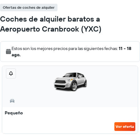
Ofertas de coches de alquiler
Coches de alquiler baratos a
Aeropuerto Cranbrook (YXC)
Estos son los mejores precios para las siguientes fechas:
11 - 18
ago.
Pequeño
Ver oferta