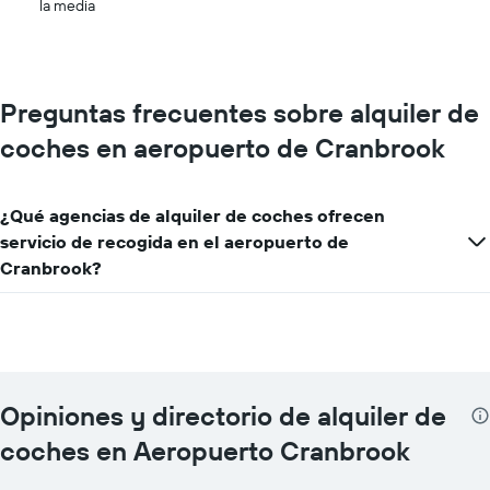
la media
Preguntas frecuentes sobre alquiler de
coches en aeropuerto de Cranbrook
¿Qué agencias de alquiler de coches ofrecen
servicio de recogida en el aeropuerto de
Cranbrook?
Opiniones y directorio de alquiler de
coches en Aeropuerto Cranbrook