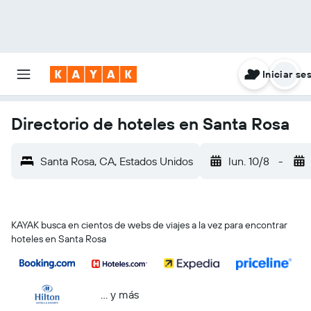
Iniciar se
Directorio de hoteles en Santa Rosa
Santa Rosa, CA, Estados Unidos
lun. 10/8
-
KAYAK busca en cientos de webs de viajes a la vez para encontrar
hoteles en Santa Rosa
… y más