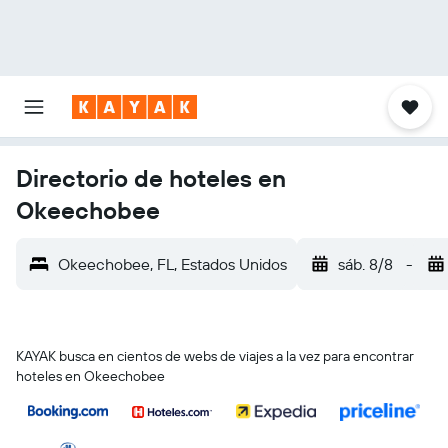
Directorio de hoteles en
Okeechobee
Okeechobee, FL, Estados Unidos
sáb. 8/8
-
KAYAK busca en cientos de webs de viajes a la vez para encontrar
hoteles en Okeechobee