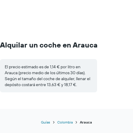
Alquilar un coche en Arauca
El precio estimado es de 1,14 € por litro en
Arauca (precio medio de los últimos 30 días).
Según el tamaño del coche de alquiler, llenar el
depósito costará entre 13,63 € y 18,17 €.
Guías
Colombia
Arauca