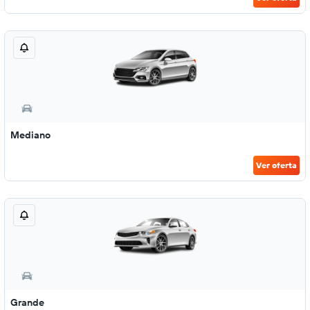
Mediano
Ver oferta
Grande