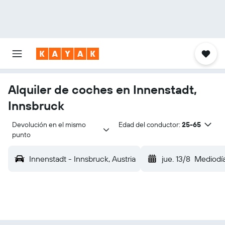
Alquiler de coches en Innenstadt,
Innsbruck
Devolución en el mismo 
Edad del conductor:
25-65
punto
Innenstadt - Innsbruck, Austria
jue. 13/8
Mediodí