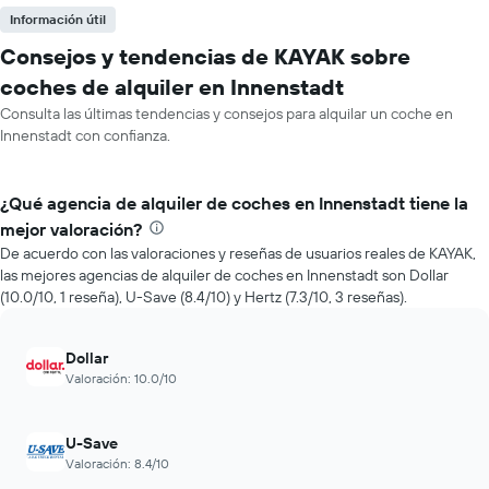
Información útil
Consejos y tendencias de KAYAK sobre
coches de alquiler en Innenstadt
Consulta las últimas tendencias y consejos para alquilar un coche en
Innenstadt con confianza.
¿Qué agencia de alquiler de coches en Innenstadt tiene la
mejor valoración?
De acuerdo con las valoraciones y reseñas de usuarios reales de KAYAK,
las mejores agencias de alquiler de coches en Innenstadt son Dollar
(10.0/10, 1 reseña), U-Save (8.4/10) y Hertz (7.3/10, 3 reseñas).
Dollar
Valoración: 10.0/10
U-Save
Valoración: 8.4/10