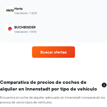
Hertz
Valoración: 7.3/10
BUCHBINDER
Valoración: 1.9/10
Buscar ofertas
Comparativa de precios de coches de
alquiler en Innenstadt por tipo de vehículo
Encuentra el coche de alquiler adecuado en Innenstadt comparando los
precios de varios tipos de vehículos.