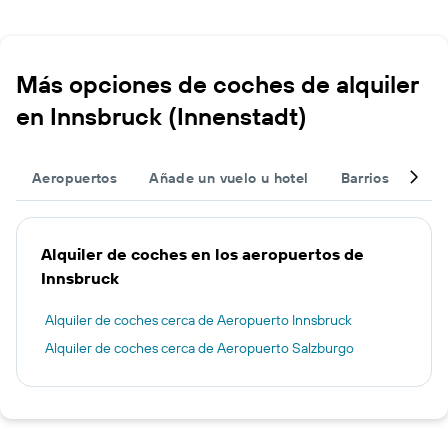
Más opciones de coches de alquiler
en Innsbruck (Innenstadt)
Aeropuertos
Añade un vuelo u hotel
Barrios
Otr
Alquiler de coches en los aeropuertos de
Innsbruck
Alquiler de coches cerca de Aeropuerto Innsbruck
Alquiler de coches cerca de Aeropuerto Salzburgo