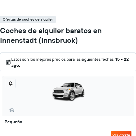
Ofertas de coches de alquiler
Coches de alquiler baratos en
Innenstadt (Innsbruck)
Estos son los mejores precios para las siguientes fechas:
15 - 22
ago.
Pequeño
Ver oferta