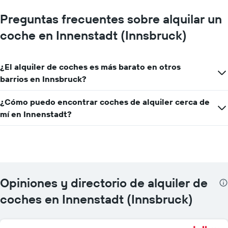
Preguntas frecuentes sobre alquilar un
coche en Innenstadt (Innsbruck)
¿El alquiler de coches es más barato en otros
barrios en Innsbruck?
¿Cómo puedo encontrar coches de alquiler cerca de
mí en Innenstadt?
Opiniones y directorio de alquiler de
coches en Innenstadt (Innsbruck)