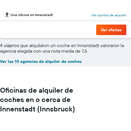
Una oficina en Innenstadt
Ver puntos de alquiler
Ver ofertas
4 viajeros que alquilaron un coche en Innenstadt valoraron la
agencia elegida con una nota media de 7,6
Ver las 10 agencias de alquiler de coches
Oficinas de alquiler de
coches en o cerca de
Innenstadt (Innsbruck)