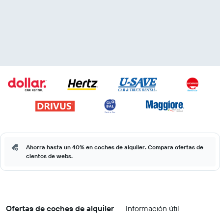
Ahorra hasta un 40% en coches de alquiler. Compara ofertas de
cientos de webs.
Ofertas de coches de alquiler
Información útil