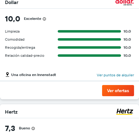
Dollar
10,0
Excelente
Limpieza
10.0
Comodidad
10.0
Recogida/entrega
10.0
Relación calidad-precio
10.0
Una oficina en Innenstadt
Ver puntos de alquiler
Ver ofertas
Hertz
7,3
Bueno