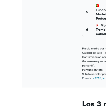
Los 3 