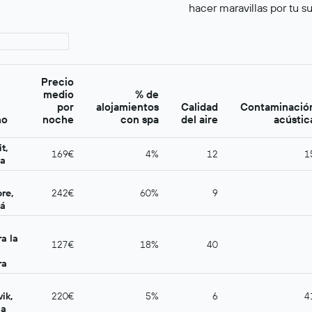
hacer maravillas por tu s