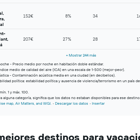
mejores destinos para vacac